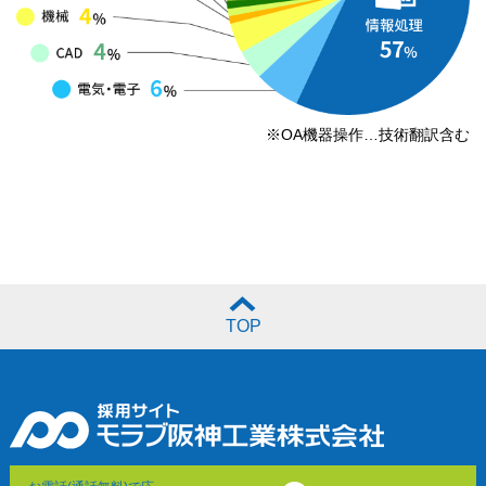
※OA機器操作…技術翻訳含む
TOP