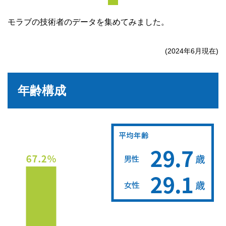
モラブの技術者のデータを集めてみました。
(2024年6月現在)
年齢構成