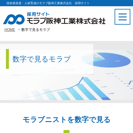
技術者派遣・人材育成のモラブ阪神工業株式会社 採用サイト
HOME
数字で見るモラブ
数字で見るモラブ
モラブニストを数字で見る