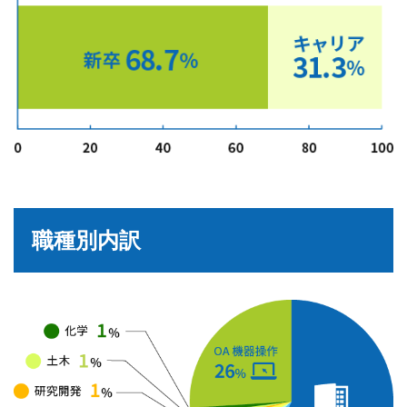
職種別内訳